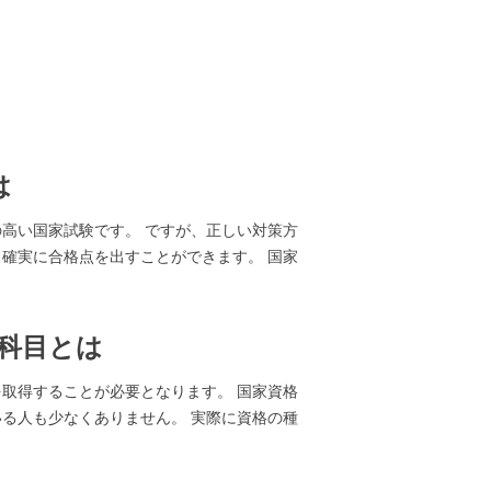
は
高い国家試験です。 ですが、正しい対策方
確実に合格点を出すことができます。 国家
科目とは
取得することが必要となります。 国家資格
る人も少なくありません。 実際に資格の種