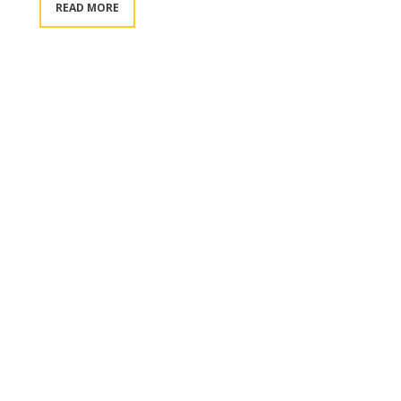
READ MORE